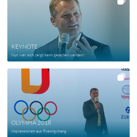
KEYNOTE
Nur wer sich zeigt kann gesehen werden!
OLYMPIA 2018
Impressionen aus Pyeongchang.