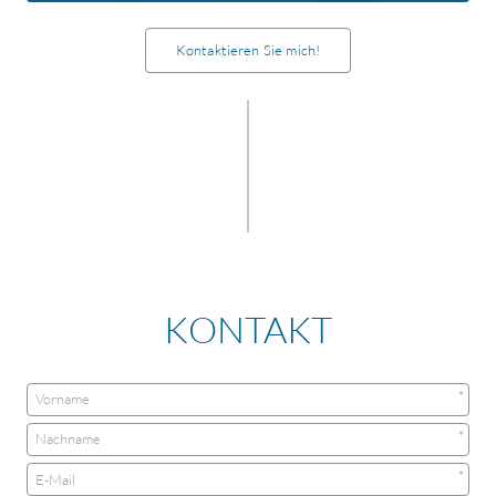
Kontaktieren Sie mich!
KONTAKT